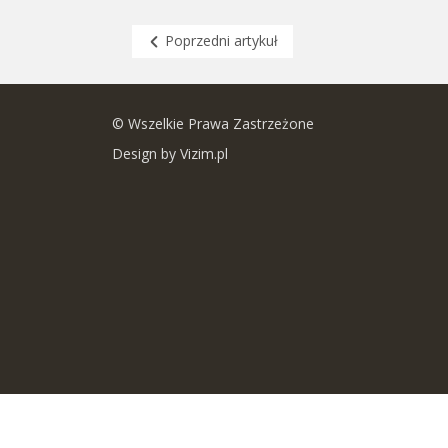
Poprzedni artykuł
© Wszelkie Prawa Zastrzeżone
Design by Vizim.pl